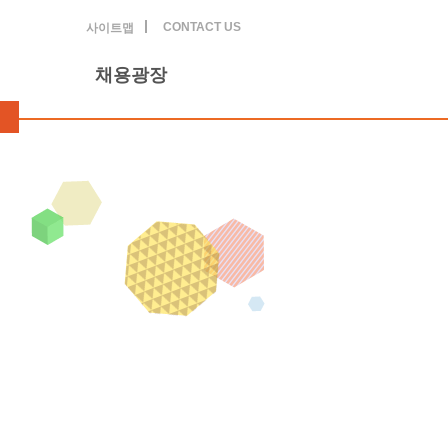
CONTACT US
사이트맵
채용광장